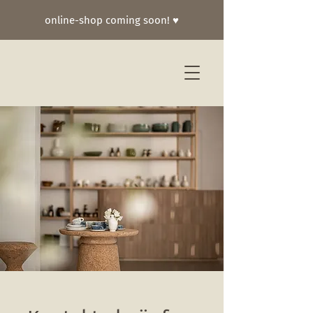
online-shop coming soon! ♥