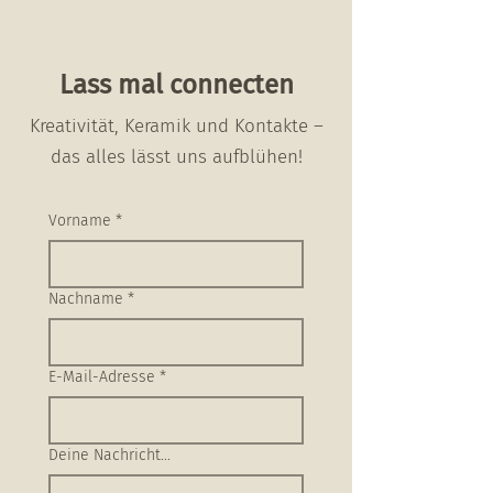
Lass mal connecten
Kreativität, Keramik und Kontakte –
das alles lässt uns aufblühen!
Vorname
*
Nachname
*
E-Mail-Adresse
*
Deine Nachricht...