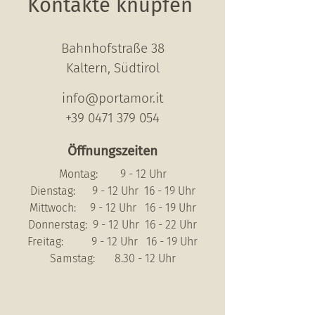
Kontakte knüpfen
Bahnhofstraße 38
Kaltern, Südtirol
info@portamor.it
+39 0471 379 054
Öffnungszeiten
Montag: 9 - 12 Uhr
Dienstag: 9 - 12 Uhr 16 - 19 Uhr
Mittwoch: 9 - 12 Uhr 16 - 19 Uhr
Donnerstag: 9 - 12 Uhr 16 - 22 Uhr
Freitag: 9 - 12 Uhr 16 - 19 Uhr
Samstag: 8.30 - 12 Uhr