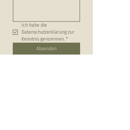
Ich habe die 
Datenschutzerklärung zur 
Kenntnis genommen.
*
Absenden