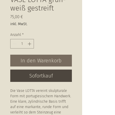
weiß gestreift
Preis
75,00 €
inkl. MwSt.
Anzahl
*
In den Warenkorb
Sofortkauf
Die Vase LOTTA vereint skulpturale
Form mit portugiesischem Handwerk.
Eine klare, zylindrische Basis trifft
auf eine markante, runde Form und
verleiht so dem Steinzeug eine